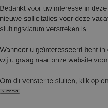
Bedankt voor uw interesse in deze
nieuwe sollicitaties voor deze va
sluitingsdatum verstreken is.
Wanneer u geïnteresseerd bent in e
wij u graag naar onze website voo
Om dit venster te sluiten, klik op 