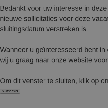
Bedankt voor uw interesse in deze
nieuwe sollicitaties voor deze va
sluitingsdatum verstreken is.
Wanneer u geïnteresseerd bent in e
wij u graag naar onze website voo
Om dit venster te sluiten, klik op 